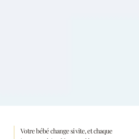
Votre bébé change si vite, et chaque