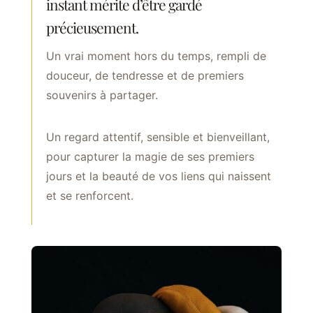
instant mérite d’être gardé
précieusement.
Un vrai moment hors du temps, rempli de
douceur, de tendresse et de premiers
souvenirs à partager.
Un regard attentif, sensible et bienveillant,
pour capturer la magie de ses premiers
jours et la beauté de vos liens qui naissent
et se renforcent.