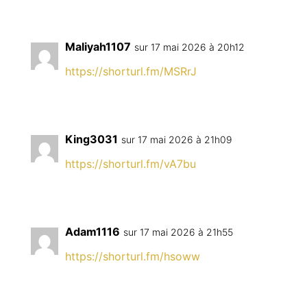
Maliyah1107
sur 17 mai 2026 à 20h12
https://shorturl.fm/MSRrJ
King3031
sur 17 mai 2026 à 21h09
https://shorturl.fm/vA7bu
Adam1116
sur 17 mai 2026 à 21h55
https://shorturl.fm/hsoww