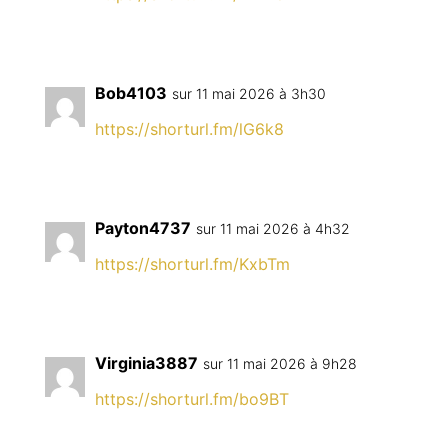
Bob4103
sur 11 mai 2026 à 3h30
https://shorturl.fm/lG6k8
Payton4737
sur 11 mai 2026 à 4h32
https://shorturl.fm/KxbTm
Virginia3887
sur 11 mai 2026 à 9h28
https://shorturl.fm/bo9BT