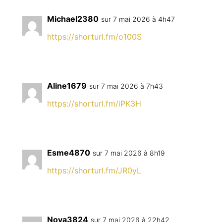
Michael2380
sur 7 mai 2026 à 4h47
https://shorturl.fm/o100S
Aline1679
sur 7 mai 2026 à 7h43
https://shorturl.fm/iPK3H
Esme4870
sur 7 mai 2026 à 8h19
https://shorturl.fm/JR0yL
Nova3824
sur 7 mai 2026 à 22h42