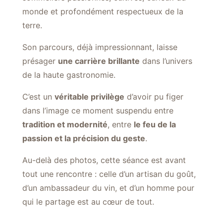
monde et profondément respectueux de la
terre.
Son parcours, déjà impressionnant, laisse
présager
une carrière brillante
dans l’univers
de la haute gastronomie.
C’est un
véritable privilège
d’avoir pu figer
dans l’image ce moment suspendu entre
tradition et modernité
, entre
le feu de la
passion et la précision du geste
.
Au-delà des photos, cette séance est avant
tout une rencontre : celle d’un artisan du goût,
d’un ambassadeur du vin, et d’un homme pour
qui le partage est au cœur de tout.