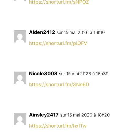
https://shorturl.fm/sNPOZ
Alden2412
sur 15 mai 2026 à 16h10
https://shorturl.fm/piQFV
Nicole3008
sur 15 mai 2026 à 16h39
https://shorturl.fm/SNe6D
Ainsley2417
sur 15 mai 2026 à 18h20
https://shorturl.fm/hxITw