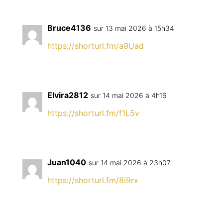
Bruce4136
sur 13 mai 2026 à 15h34
https://shorturl.fm/a9Uad
Elvira2812
sur 14 mai 2026 à 4h16
https://shorturl.fm/f1L5v
Juan1040
sur 14 mai 2026 à 23h07
https://shorturl.fm/8i9rx