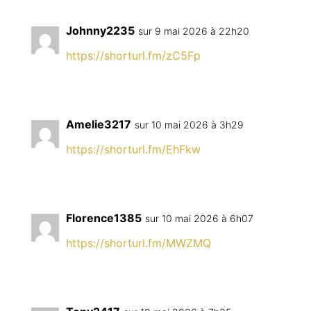
Johnny2235
sur 9 mai 2026 à 22h20
https://shorturl.fm/zC5Fp
Amelie3217
sur 10 mai 2026 à 3h29
https://shorturl.fm/EhFkw
Florence1385
sur 10 mai 2026 à 6h07
https://shorturl.fm/MWZMQ