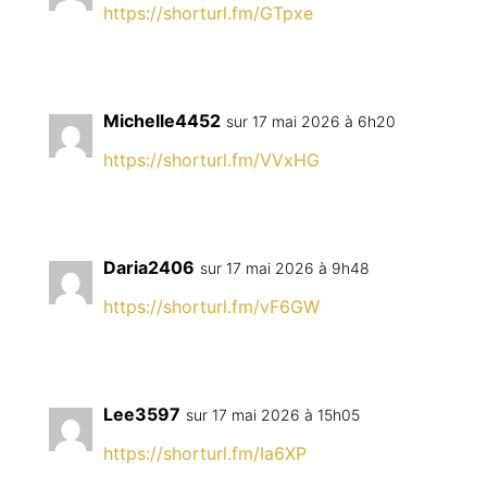
https://shorturl.fm/GTpxe
Michelle4452
sur 17 mai 2026 à 6h20
https://shorturl.fm/VVxHG
Daria2406
sur 17 mai 2026 à 9h48
https://shorturl.fm/vF6GW
Lee3597
sur 17 mai 2026 à 15h05
https://shorturl.fm/Ia6XP