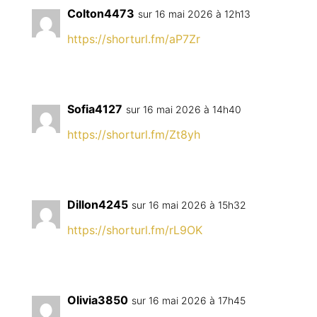
Colton4473
sur 16 mai 2026 à 12h13
https://shorturl.fm/aP7Zr
Sofia4127
sur 16 mai 2026 à 14h40
https://shorturl.fm/Zt8yh
Dillon4245
sur 16 mai 2026 à 15h32
https://shorturl.fm/rL9OK
Olivia3850
sur 16 mai 2026 à 17h45