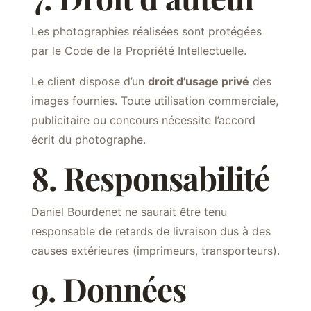
Les photographies réalisées sont protégées
par le Code de la Propriété Intellectuelle.
Le client dispose d’un
droit d’usage privé
des
images fournies. Toute utilisation commerciale,
publicitaire ou concours nécessite l’accord
écrit du photographe.
8. Responsabilité
Daniel Bourdenet ne saurait être tenu
responsable de retards de livraison dus à des
causes extérieures (imprimeurs, transporteurs).
9. Données