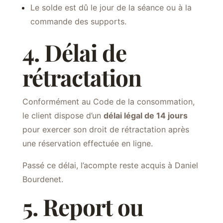
Le solde est dû le jour de la séance ou à la
commande des supports.
4. Délai de
rétractation
Conformément au Code de la consommation,
le client dispose d’un
délai légal de 14 jours
pour exercer son droit de rétractation après
une réservation effectuée en ligne.
Passé ce délai, l’acompte reste acquis à Daniel
Bourdenet.
5. Report ou