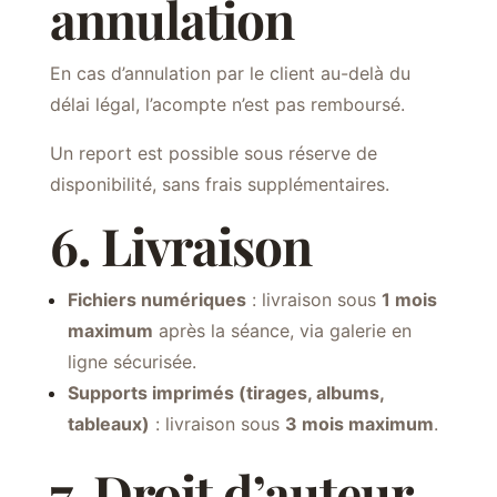
annulation
En cas d’annulation par le client au-delà du
délai légal, l’acompte n’est pas remboursé.
Un report est possible sous réserve de
disponibilité, sans frais supplémentaires.
6. Livraison
Fichiers numériques
: livraison sous
1 mois
maximum
après la séance, via galerie en
ligne sécurisée.
Supports imprimés (tirages, albums,
tableaux)
: livraison sous
3 mois maximum
.
7. Droit d’auteur