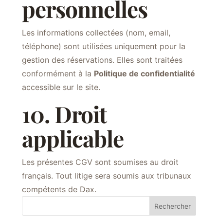
personnelles
Les informations collectées (nom, email,
téléphone) sont utilisées uniquement pour la
gestion des réservations. Elles sont traitées
conformément à la
Politique de confidentialité
accessible sur le site.
10. Droit
applicable
Les présentes CGV sont soumises au droit
français. Tout litige sera soumis aux tribunaux
compétents de Dax.
Rechercher