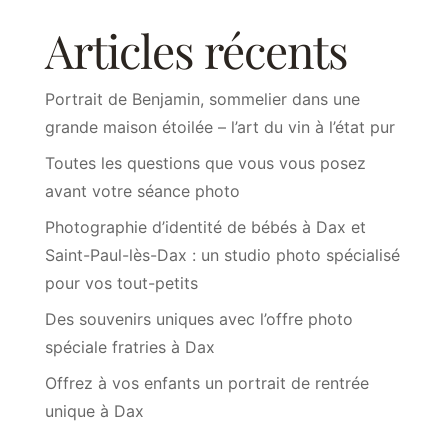
Articles récents
Portrait de Benjamin, sommelier dans une
grande maison étoilée – l’art du vin à l’état pur
Toutes les questions que vous vous posez
avant votre séance photo
Photographie d’identité de bébés à Dax et
Saint-Paul-lès-Dax : un studio photo spécialisé
pour vos tout-petits
Des souvenirs uniques avec l’offre photo
spéciale fratries à Dax
Offrez à vos enfants un portrait de rentrée
unique à Dax