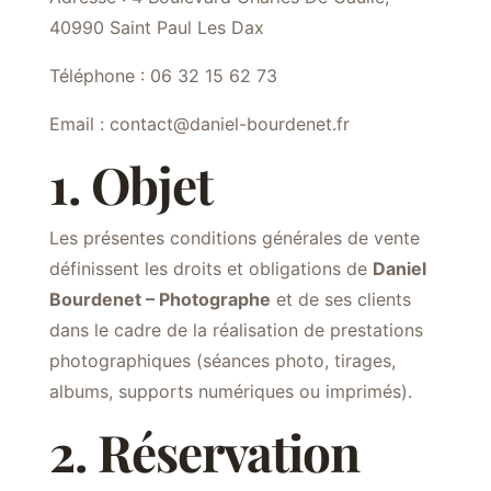
40990 Saint Paul Les Dax
Téléphone : 06 32 15 62 73
Email : contact@daniel-bourdenet.fr
1. Objet
Les présentes conditions générales de vente
définissent les droits et obligations de
Daniel
Bourdenet – Photographe
et de ses clients
dans le cadre de la réalisation de prestations
photographiques (séances photo, tirages,
albums, supports numériques ou imprimés).
2. Réservation