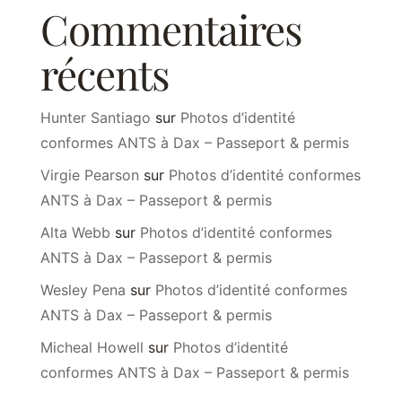
Commentaires
récents
Hunter Santiago
sur
Photos d’identité
conformes ANTS à Dax – Passeport & permis
Virgie Pearson
sur
Photos d’identité conformes
ANTS à Dax – Passeport & permis
Alta Webb
sur
Photos d’identité conformes
ANTS à Dax – Passeport & permis
Wesley Pena
sur
Photos d’identité conformes
ANTS à Dax – Passeport & permis
Micheal Howell
sur
Photos d’identité
conformes ANTS à Dax – Passeport & permis