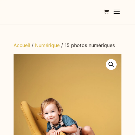
Accueil
/
Numérique
/ 15 photos numériques