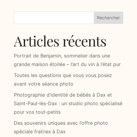
Rechercher
Articles récents
Portrait de Benjamin, sommelier dans une
grande maison étoilée – l’art du vin à l’état pur
Toutes les questions que vous vous posez
avant votre séance photo
Photographie d’identité de bébés à Dax et
Saint-Paul-lès-Dax : un studio photo spécialisé
pour vos tout-petits
Des souvenirs uniques avec l’offre photo
spéciale fratries à Dax