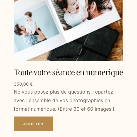
Toute votre séance en numérique
350,00
€
Ne vous posez plus de questions, repartez
avec l'ensemble de vos photographies en
format numérique. (Entre 30 et 60 images !)
ACHETER