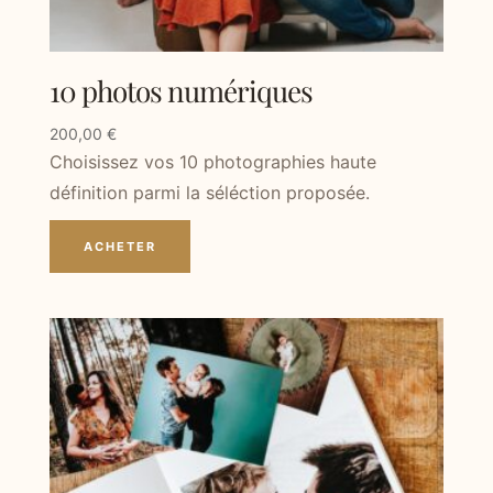
10 photos numériques
200,00
€
Choisissez vos 10 photographies haute
définition parmi la séléction proposée.
ACHETER