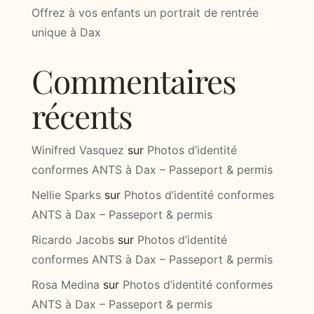
Offrez à vos enfants un portrait de rentrée
unique à Dax
Commentaires
récents
Winifred Vasquez
sur
Photos d’identité
conformes ANTS à Dax – Passeport & permis
Nellie Sparks
sur
Photos d’identité conformes
ANTS à Dax – Passeport & permis
Ricardo Jacobs
sur
Photos d’identité
conformes ANTS à Dax – Passeport & permis
Rosa Medina
sur
Photos d’identité conformes
ANTS à Dax – Passeport & permis