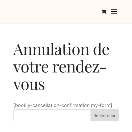
Annulation de
votre rendez-
vous
[bookly-cancellation-confirmation my-form]
Rechercher