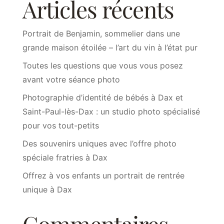
Articles récents
Portrait de Benjamin, sommelier dans une
grande maison étoilée – l’art du vin à l’état pur
Toutes les questions que vous vous posez
avant votre séance photo
Photographie d’identité de bébés à Dax et
Saint-Paul-lès-Dax : un studio photo spécialisé
pour vos tout-petits
Des souvenirs uniques avec l’offre photo
spéciale fratries à Dax
Offrez à vos enfants un portrait de rentrée
unique à Dax