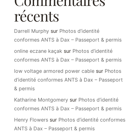
Commentaires
récents
Darrell Murphy
sur
Photos d’identité
conformes ANTS à Dax – Passeport & permis
online eczane kaçak
sur
Photos d’identité
conformes ANTS à Dax – Passeport & permis
low voltage armored power cable
sur
Photos
d’identité conformes ANTS à Dax – Passeport
& permis
Katharine Montgomery
sur
Photos d’identité
conformes ANTS à Dax – Passeport & permis
Henry Flowers
sur
Photos d’identité conformes
ANTS à Dax – Passeport & permis