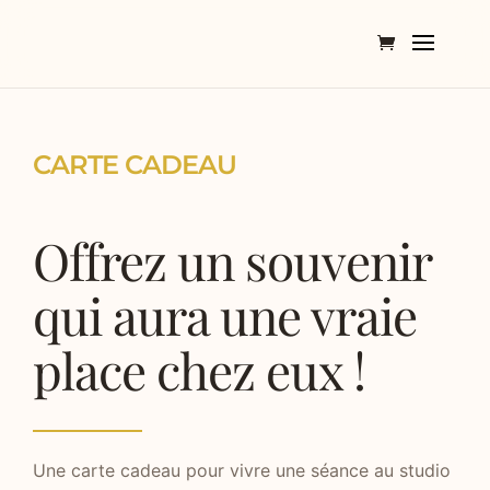
CARTE CADEAU
Offrez un souvenir
qui aura une vraie
place chez eux !
Une carte cadeau pour vivre une séance au studio