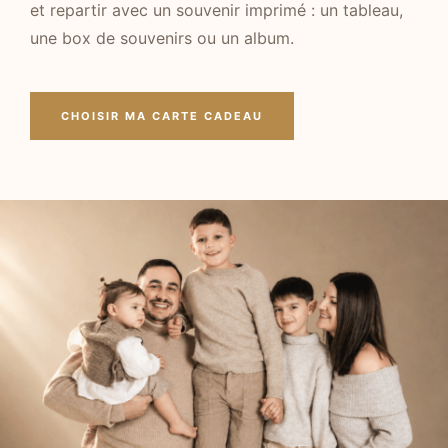
et repartir avec un souvenir imprimé : un tableau,
une box de souvenirs ou un album.
CHOISIR MA CARTE CADEAU