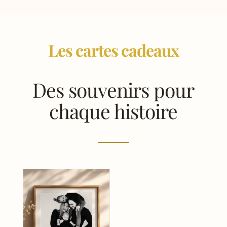
Les cartes cadeaux
Des souvenirs pour
chaque histoire