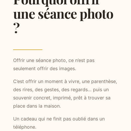
une séance photo
?
Offrir une séance photo, ce n’est pas
seulement offrir des images.
C’est offrir un moment à vivre, une parenthèse,
des rires, des gestes, des regards… puis un
souvenir concret, imprimé, prêt à trouver sa
place dans la maison.
Un cadeau qui ne finit pas oublié dans un
téléphone.