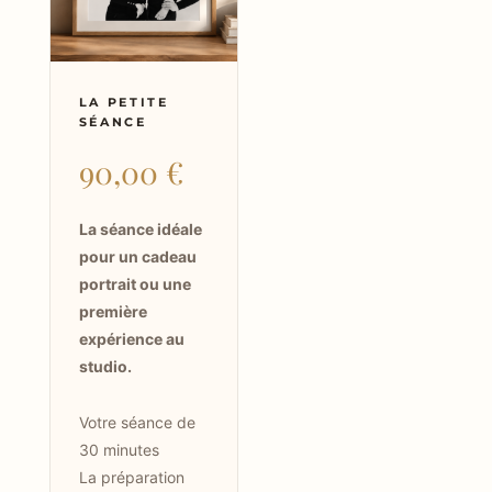
LA PETITE
SÉANCE
90,00
€
La séance idéale
pour un cadeau
portrait ou une
première
expérience au
studio.
Votre séance de
30 minutes
La préparation