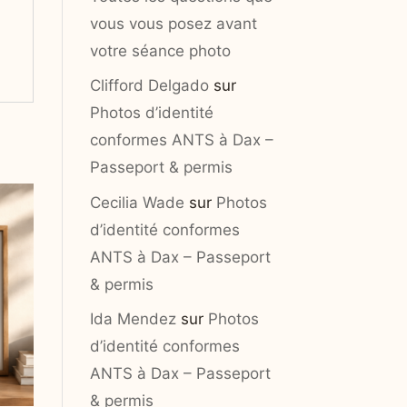
vous vous posez avant
votre séance photo
Clifford Delgado
sur
Photos d’identité
conformes ANTS à Dax –
Passeport & permis
Cecilia Wade
sur
Photos
d’identité conformes
ANTS à Dax – Passeport
& permis
Ida Mendez
sur
Photos
d’identité conformes
ANTS à Dax – Passeport
& permis