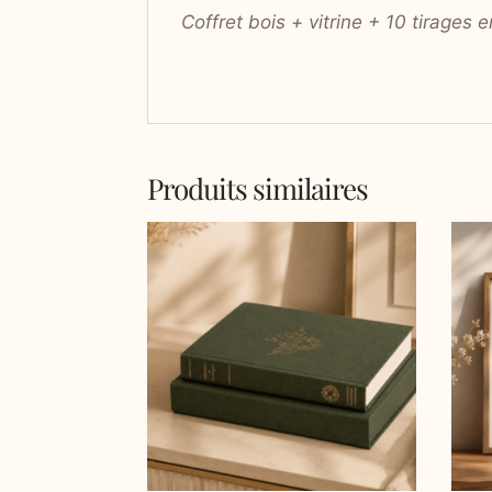
Coffret bois + vitrine + 10 tirages 
Produits similaires