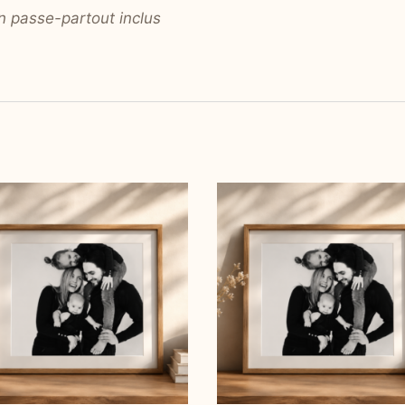
en passe-partout inclus