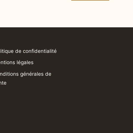
litique de confidentialité
ntions légales
nditions générales de
nte