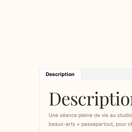
Description
Descriptio
Une séance pleine de vie au studio
beaux-arts + passepartout, pour off