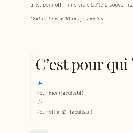
arts, pour offrir une vraie boîte à souvenirs
Coffret bois + 10 tirages inclus
C’est pour qui 
Pour moi
(facultatif)
Pour offrir 🎁
(facultatif)