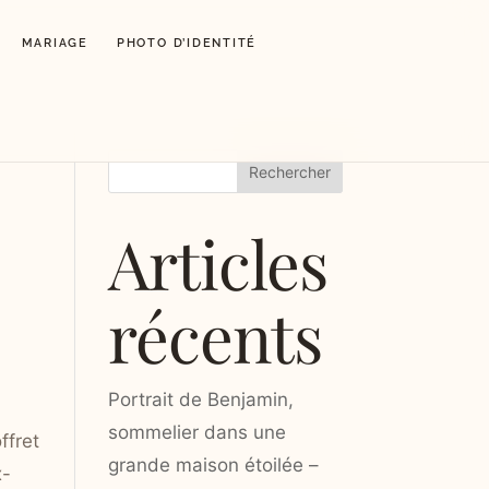
MARIAGE
PHOTO D’IDENTITÉ
Rechercher
Articles
récents
Portrait de Benjamin,
sommelier dans une
ffret
grande maison étoilée –
x-