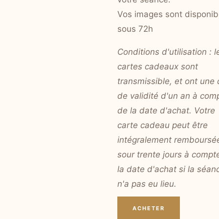
Vos images sont disponib
sous 72h
Conditions d'utilisation : l
cartes cadeaux sont
transmissible, et ont une
de validité d'un an à com
de la date d'achat. Votre
carte cadeau peut être
intégralement remboursé
sour trente jours à compt
la date d'achat si la séan
n'a pas eu lieu.
ACHETER