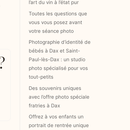
l’art du vin à l’état pur
.
Toutes les questions que
vous vous posez avant
votre séance photo
Photographie d’identité de
bébés à Dax et Saint-
?
Paul-lès-Dax : un studio
photo spécialisé pour vos
tout-petits
Des souvenirs uniques
avec l’offre photo spéciale
fratries à Dax
Offrez à vos enfants un
portrait de rentrée unique