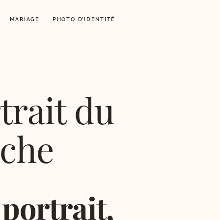
MARIAGE
PHOTO D’IDENTITÉ
trait du
che
 portrait,