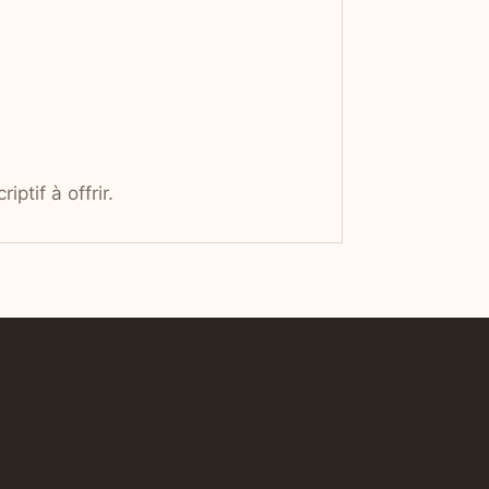
ptif à offrir.