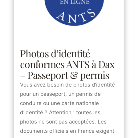
Photos d’identité
conformes ANTS à Dax
– Passeport & permis
Vous avez besoin de photos d’identité
pour un passeport, un permis de
conduire ou une carte nationale
d’identité ? Attention : toutes les
photos ne sont pas acceptées. Les
documents officiels en France exigent