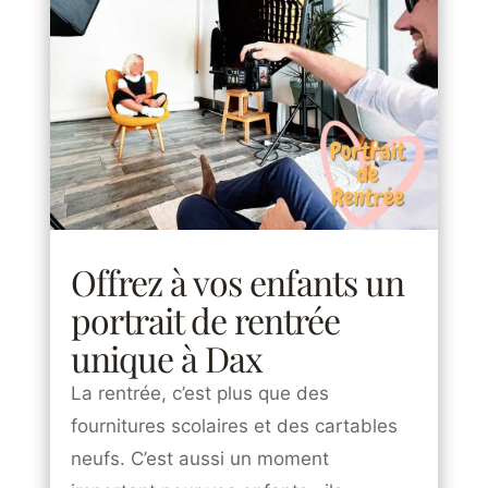
Offrez à vos enfants un
portrait de rentrée
unique à Dax
La rentrée, c’est plus que des
fournitures scolaires et des cartables
neufs. C’est aussi un moment