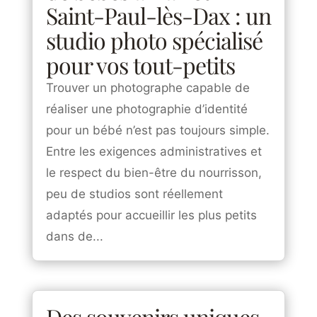
Saint-Paul-lès-Dax : un
studio photo spécialisé
pour vos tout-petits
Trouver un photographe capable de
réaliser une photographie d’identité
pour un bébé n’est pas toujours simple.
Entre les exigences administratives et
le respect du bien-être du nourrisson,
peu de studios sont réellement
adaptés pour accueillir les plus petits
dans de...
Des souvenirs uniques