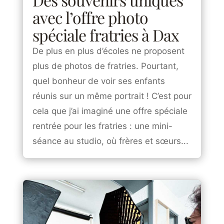
avec l’offre photo
spéciale fratries à Dax
De plus en plus d’écoles ne proposent
plus de photos de fratries. Pourtant,
quel bonheur de voir ses enfants
réunis sur un même portrait ! C’est pour
cela que j’ai imaginé une offre spéciale
rentrée pour les fratries : une mini-
séance au studio, où frères et sœurs...