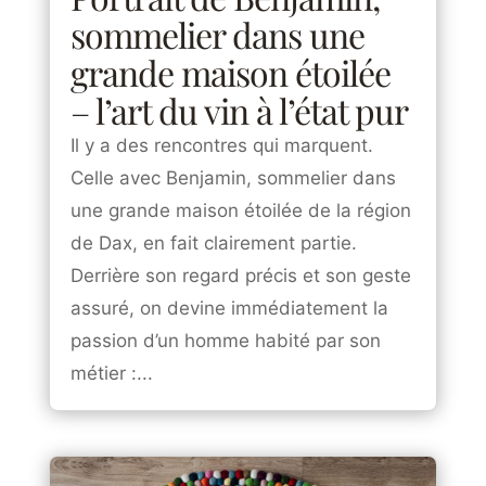
sommelier dans une
grande maison étoilée
– l’art du vin à l’état pur
Il y a des rencontres qui marquent.
Celle avec Benjamin, sommelier dans
une grande maison étoilée de la région
de Dax, en fait clairement partie.
Derrière son regard précis et son geste
assuré, on devine immédiatement la
passion d’un homme habité par son
métier :...