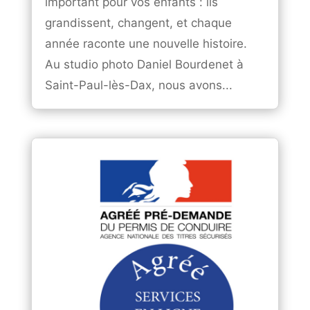
important pour vos enfants : ils
grandissent, changent, et chaque
année raconte une nouvelle histoire.
Au studio photo Daniel Bourdenet à
Saint-Paul-lès-Dax, nous avons...