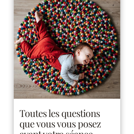
Toutes les questions
que vous vous posez
avant votre séance