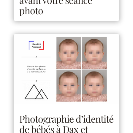
photo
Photographie d’identité
de bébés à Dax et